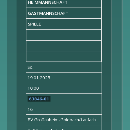
HEIMMANNSCHAFT
GASTMANNSCHAFT
SPIELE
So.
19.01.2025
10:00
63846-01
16
BV Großauheim-Goldbach/Laufach