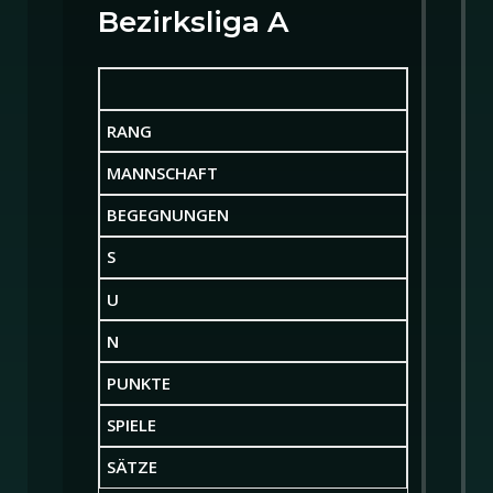
Bezirksliga A
RANG
MANNSCHAFT
BEGEGNUNGEN
S
U
N
PUNKTE
SPIELE
SÄTZE