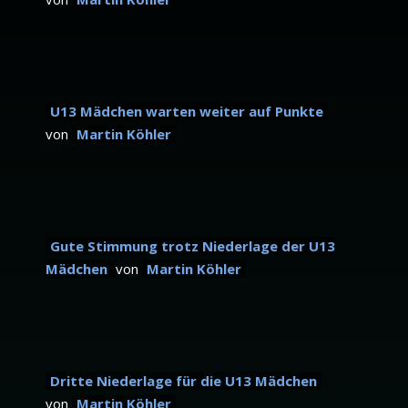
U13 Mädchen warten weiter auf Punkte
von
Martin Köhler
Gute Stimmung trotz Niederlage der U13
Mädchen
von
Martin Köhler
Dritte Niederlage für die U13 Mädchen
von
Martin Köhler