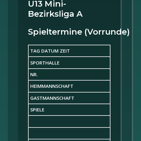
U13 Mini-
Bezirksliga A
Spieltermine (Vorrunde)
TAG DATUM ZEIT
SPORTHALLE
NR.
HEIMMANNSCHAFT
GASTMANNSCHAFT
SPIELE