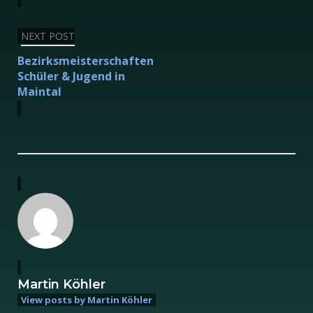
NEXT POST
Bezirksmeisterschaften
Schüler & Jugend in
Maintal
Martin Köhler
View posts by Martin Köhler