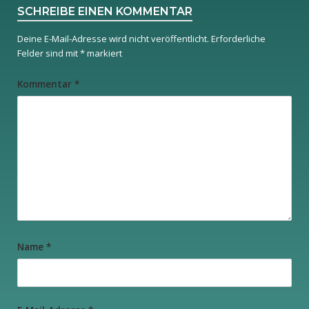
SCHREIBE EINEN KOMMENTAR
Deine E-Mail-Adresse wird nicht veröffentlicht.
Erforderliche
Felder sind mit
*
markiert
Kommentar
*
Name
*