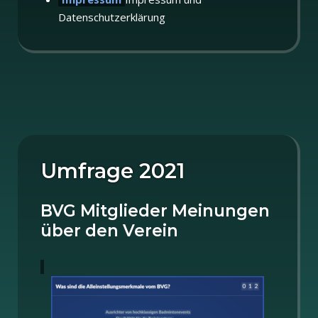
Datenschutzerklärung
Umfrage 2021
BVG Mitglieder Meinungen
über den Verein