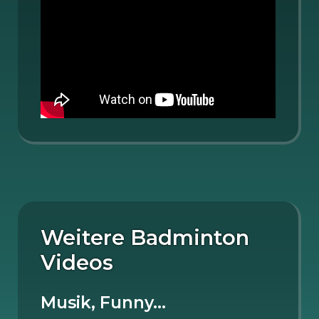
Weitere Badminton
Videos
Musik, Funny…