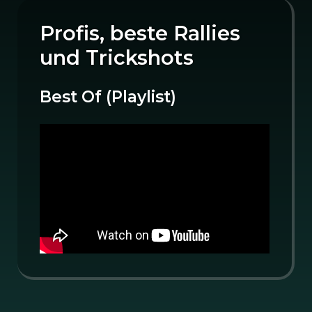
Profis, beste Rallies
und Trickshots
Best Of (Playlist)