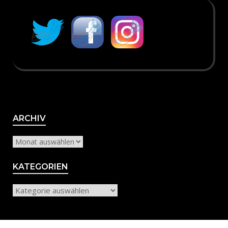
Archiv
ARCHIV
KATEGORIEN
Kategorien