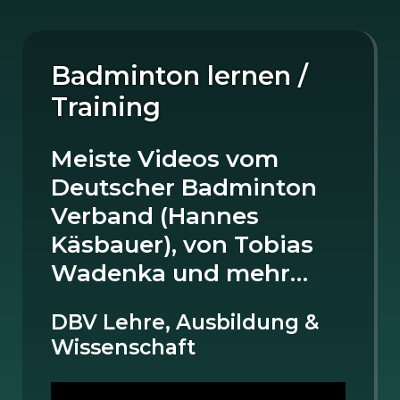
Badminton lernen /
Training
Meiste Videos vom
Deutscher Badminton
Verband (Hannes
Käsbauer), von Tobias
Wadenka und mehr…
DBV Lehre, Ausbildung &
Wissenschaft