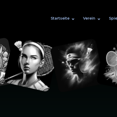
Startseite
Verein
Spie