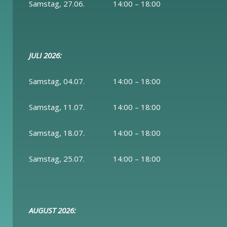
Samstag, 27.06. 14:00 – 18:00
JULI 2026:
Samstag, 04.07. 14:00 – 18:00
Samstag, 11.07. 14:00 – 18:00
Samstag, 18.07. 14:00 – 18:00
Samstag, 25.07. 14:00 – 18:00
AUGUST 2026: