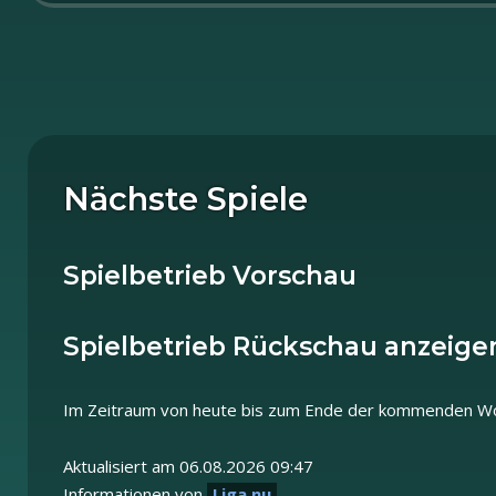
Nächste Spiele
Spielbetrieb Vorschau
Spielbetrieb Rückschau anzeigen
Im Zeitraum von heute bis zum Ende der kommenden Wo
Aktualisiert am 06.08.2026 09:47
Informationen von
Liga.nu