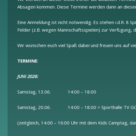
Absagen kommen. Diese Termine werden dann an dieser S
Eine Anmeldung ist nicht notwendig. Es stehen i.d.R. 8 Sp
Felder (z.B. wegen Mannschaftsspielen) zur Verfügung, d
Wir wünschen euch viel Spaß dabei und freuen uns auf vi
TERMINE
:
JUNI 2026:
Samstag, 13.06. 14:00 – 18:00
Samstag, 20.06. 14:00 – 18:00 > Sporthalle TV 
(zeitgleich, 14:00 – 16:00 Uhr mit dem Kids Camptag, da