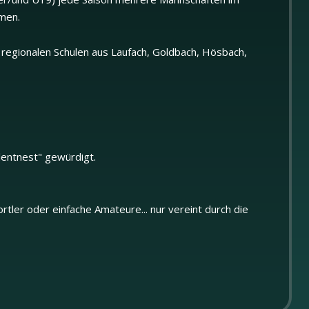
hmen.
 regionalen Schulen aus Laufach, Goldbach, Hösbach,
entnest" gewürdigt.
tler oder einfache Amateure... nur vereint durch die