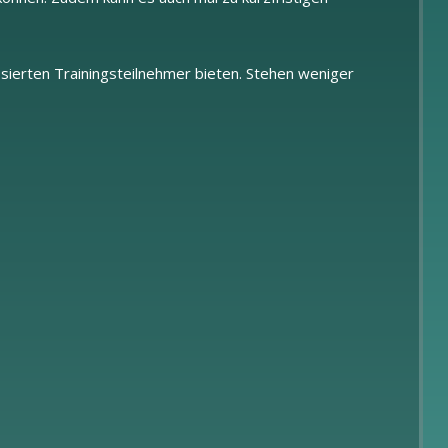
ressierten Trainingsteilnehmer bieten. Stehen weniger