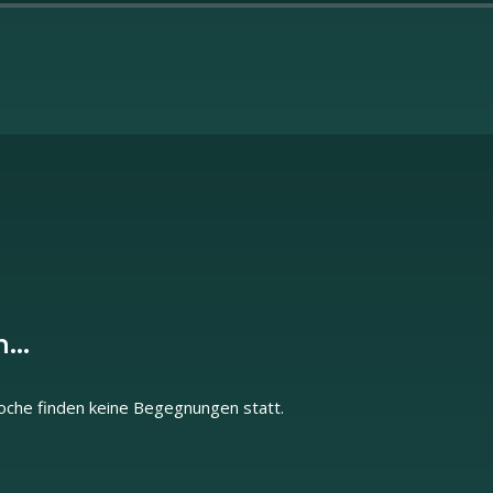
...
che finden keine Begegnungen statt.