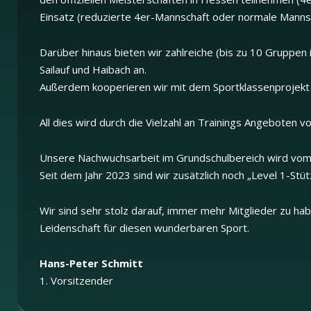
Einsatz (reduzierte 4er-Mannschaft oder normale Mannsch
Darüber hinaus bieten wir zahlreiche (bis zu 10 Gruppen
Sailauf und Haibach an.
Außerdem kooperieren wir mit dem Sportklassenprojekt
All dies wird durch die Vielzahl an Trainings Angeboten 
Unsere Nachwuchsarbeit im Grundschulbereich wird vom
Seit dem Jahr 2023 sind wir zusätzlich noch „Level 1-St
Wir sind sehr stolz darauf, immer mehr Mitglieder zu hab
Leidenschaft für diesen wunderbaren Sport.
Hans-Peter Schmitt
1. Vorsitzender