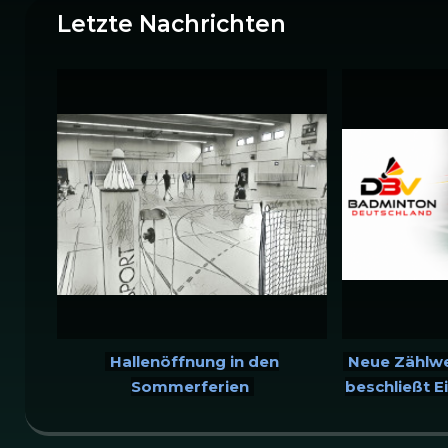
Letzte Nachrichten
Hallenöffnung in den
Neue Zählwe
Sommerferien
beschließt E