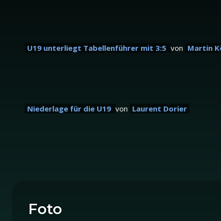
U19 unterliegt Tabellenführer mit 3:5
von
Martin K
Niederlage für die U19
von
Laurent Dorier
Foto