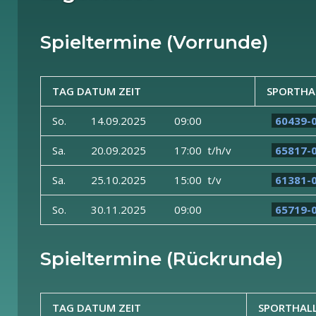
Spieltermine (Vorrunde)
TAG DATUM ZEIT
SPORTHA
So.
14.09.2025
09:00
60439-
Sa.
20.09.2025
17:00 t/h/v
65817-
Sa.
25.10.2025
15:00 t/v
61381-
So.
30.11.2025
09:00
65719-
Spieltermine (Rückrunde)
TAG DATUM ZEIT
SPORTHAL