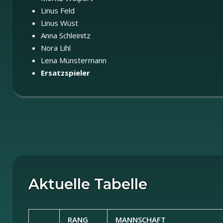
Linus Feld
Linus Wüst
Anna Schleinitz
Nora Lihl
Lena Münstermann
Ersatzspieler
Aktuelle Tabelle
RANG
MANNSCHAFT