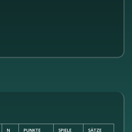
N
PUNKTE
SPIELE
SÄTZE