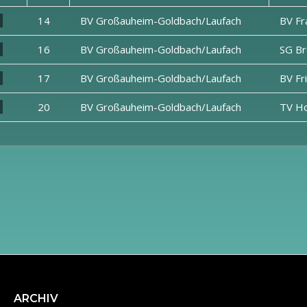
14
BV Großauheim-Goldbach/Laufach
BV Fr
16
BV Großauheim-Goldbach/Laufach
SG Br
17
BV Großauheim-Goldbach/Laufach
BV Fr
20
BV Großauheim-Goldbach/Laufach
TV Ho
Archiv
ARCHIV