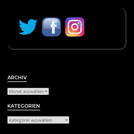
Archiv
ARCHIV
KATEGORIEN
Kategorien