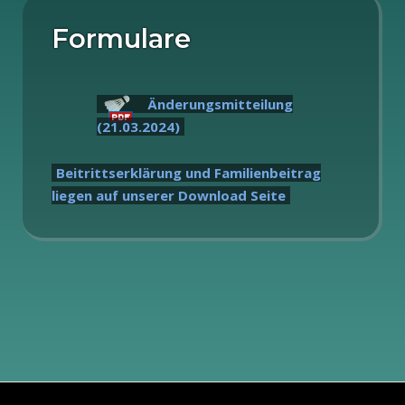
Formulare
Änderungsmitteilung
(21.03.2024)
Beitrittserklärung und Familienbeitrag
liegen auf unserer Download Seite