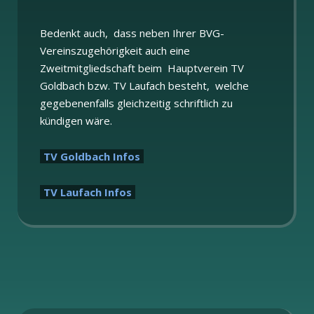
Bedenkt auch, dass neben Ihrer BVG-
Vereinszugehörigkeit auch eine
Zweitmitgliedschaft beim Hauptverein TV
Goldbach bzw. TV Laufach besteht, welche
gegebenenfalls gleichzeitig schriftlich zu
kündigen wäre.
TV Goldbach Infos
TV Laufach Infos