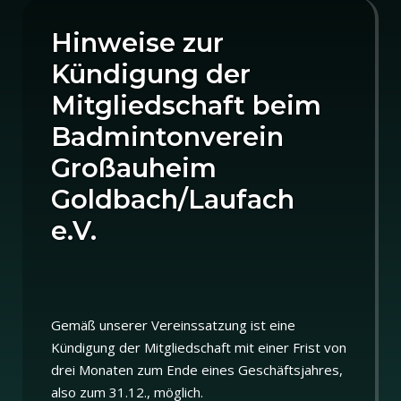
Hinweise zur
Kündigung der
Mitgliedschaft beim
Badmintonverein
Großauheim
Goldbach/Laufach
e.V.
Gemäß unserer Vereinssatzung ist eine
Kündigung der Mitgliedschaft mit einer Frist von
drei Monaten zum Ende eines Geschäftsjahres,
also zum 31.12., möglich.