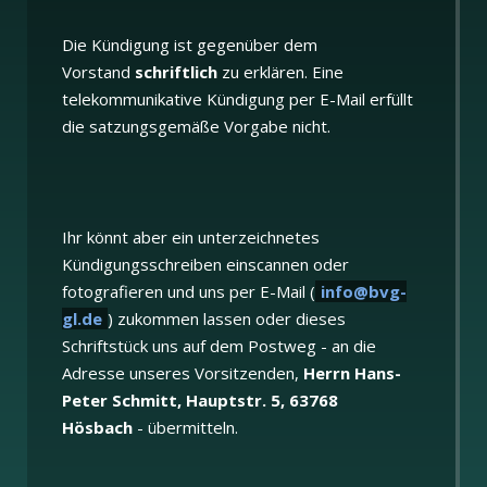
Die Kündigung ist gegenüber dem
Vorstand
schriftlich
zu erklären. Eine
telekommunikative Kündigung per E-Mail erfüllt
die satzungsgemäße Vorgabe nicht.
Ihr könnt aber ein unterzeichnetes
Kündigungsschreiben einscannen oder
fotografieren und uns per E-Mail (
info@bvg-
gl.de
) zukommen lassen oder dieses
Schriftstück uns auf dem Postweg - an die
Adresse unseres Vorsitzenden,
Herrn Hans-
Peter Schmitt, Hauptstr. 5, 63768
Hösbach
- übermitteln.