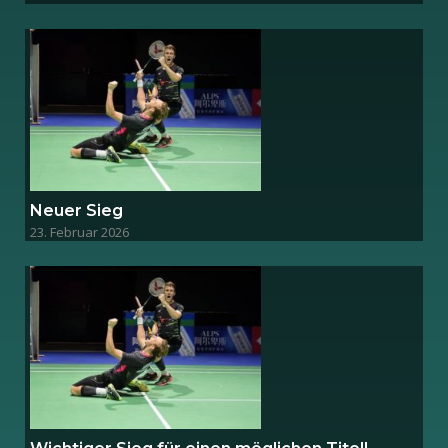
Neuer Sieg
23. Februar 2026