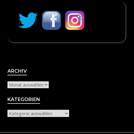
Archiv
ARCHIV
KATEGORIEN
Kategorien