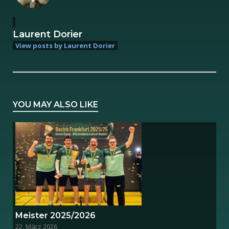
Laurent Dorier
View posts by Laurent Dorier
YOU MAY ALSO LIKE
Meister 2025/2026
22. März 2026