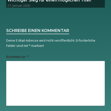
Wichtiger Sieg für einen möglichen Titel!
27. Januar 2026
SCHREIBE EINEN KOMMENTAR
Deine E-Mail-Adresse wird nicht veröffentlicht.
Erforderliche
Felder sind mit
*
markiert
Kommentar
*