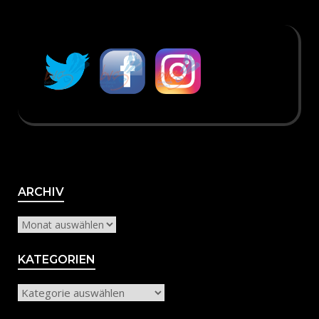
Archiv
ARCHIV
KATEGORIEN
Kategorien