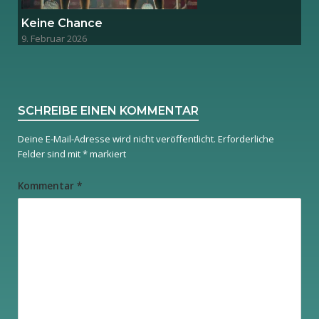
Keine Chance
9. Februar 2026
SCHREIBE EINEN KOMMENTAR
Deine E-Mail-Adresse wird nicht veröffentlicht.
Erforderliche
Felder sind mit
*
markiert
Kommentar
*