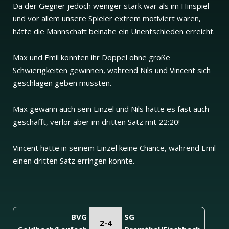
Da der Gegner jedoch weniger stark war als im Hinspiel
und vor allem unsere Spieler extrem motiviert waren,
hätte die Mannschaft beinahe ein Unentschieden erreicht.
Max und Emil konnten ihr Doppel ohne große
Schwierigkeiten gewinnen, während Nils und Vincent sich
geschlagen geben mussten.
Max gewann auch sein Einzel und Nils hätte es fast auch
geschafft, verlor aber im dritten Satz mit 22:20!
Vincent hatte in seinem Einzel keine Chance, während Emil
einen dritten Satz erringen konnte.
BVG
SG
2-4