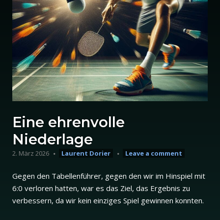
Eine ehrenvolle
Niederlage
2. März 2026
Laurent Dorier
Leave a comment
Gegen den Tabellenführer, gegen den wir im Hinspiel mit
6:0 verloren hatten, war es das Ziel, das Ergebnis zu
verbessern, da wir kein einziges Spiel gewinnen konnten.