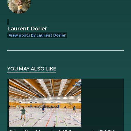
Laurent Dorier
View posts by Laurent Dorier
YOU MAY ALSO LIKE