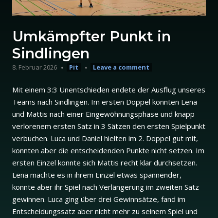
Umkämpfter Punkt in
Sindlingen
8. Februar 2026
Pit
Leave a comment
Mit einem 3:3 Unentschieden endete der Ausflug unseres
Teams nach Sindlingen. Im ersten Doppel konnten Lena
und Mattis nach einer Eingewöhnungsphase und knapp
verlorenem ersten Satz in 3 Sätzen den ersten Spielpunkt
verbuchen. Luca und Daniel hielten im 2. Doppel gut mit,
konnten aber die entscheidenden Punkte nicht setzen. Im
ersten Einzel konnte sich Mattis recht klar durchsetzen.
Lena machte es in ihrem Einzel etwas spannender,
konnte aber ihr Spiel nach Verlängerung im zweiten Satz
gewinnen. Luca ging über drei Gewinnsätze, fand im
Entscheidungssatz aber nicht mehr zu seinem Spiel und