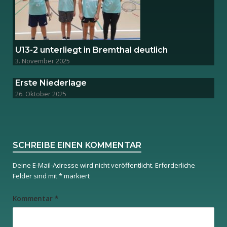
U13-2 unterliegt in Bremthal deutlich
3. November 2025
Erste Niederlage
26. Oktober 2025
SCHREIBE EINEN KOMMENTAR
Deine E-Mail-Adresse wird nicht veröffentlicht.
Erforderliche
Felder sind mit
*
markiert
Kommentar
*