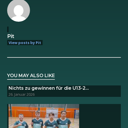
Pit
View posts by Pit
YOU MAY ALSO LIKE
Nichts zu gewinnen für die U13-2…
26. Januar 2026