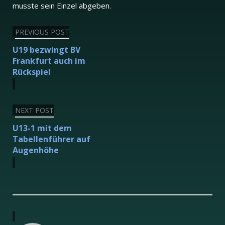
musste sein Einzel abgeben.
Beitragsnavigation
PREVIOUS POST
U19 bezwingt BV
Frankfurt auch im
Rückspiel
NEXT POST
U13-1 mit dem
Tabellenführer auf
Augenhöhe