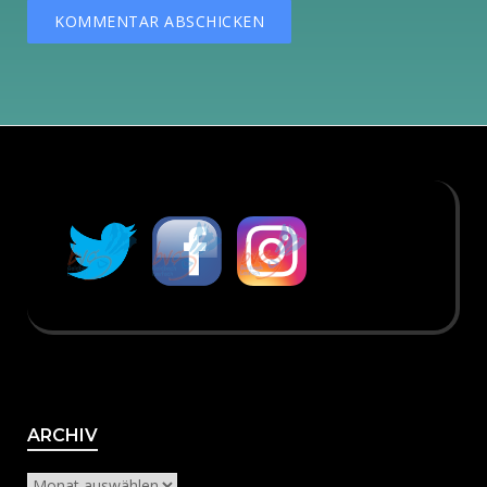
Archiv
ARCHIV