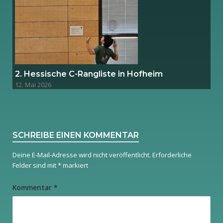
2. Hessische C-Rangliste in Hofheim
12. Mai 2026
SCHREIBE EINEN KOMMENTAR
Deine E-Mail-Adresse wird nicht veröffentlicht.
Erforderliche
Felder sind mit
*
markiert
Kommentar
*