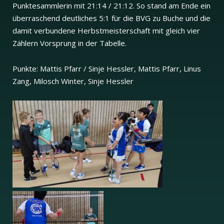
Punktesammlerin mit 21:14 / 21:12. So stand am Ende ein
überraschend deutliches 5:1 für die BVG zu Buche und die
damit verbundene Herbstmeisterschaft mit gleich vier
Zählern Vorsprung in der Tabelle.
Punkte: Mattis Pfarr / Sinje Hessler, Mattis Pfarr, Linus
Zang, Milosch Winter, Sinje Hessler