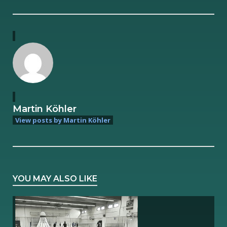
Martin Köhler
View posts by Martin Köhler
YOU MAY ALSO LIKE