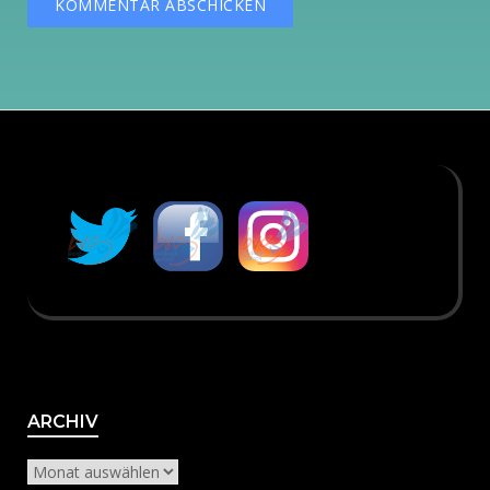
Archiv
ARCHIV