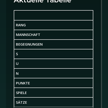
RANG
MANNSCHAFT
BEGEGNUNGEN
S
U
N
PUNKTE
SPIELE
SÄTZE