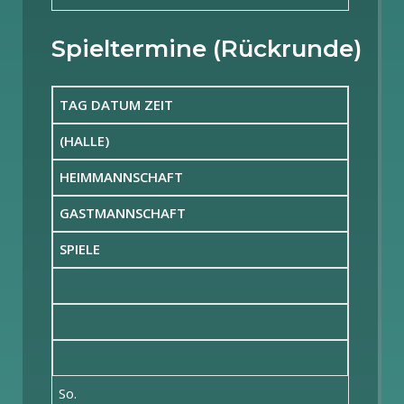
Spieltermine (Rückrunde)
TAG DATUM ZEIT
(HALLE)
HEIMMANNSCHAFT
GASTMANNSCHAFT
SPIELE
So.