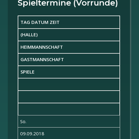
Spieltermine (Vorrunde)
TAG DATUM ZEIT
(HALLE)
HEIMMANNSCHAFT
GASTMANNSCHAFT
SPIELE
So.
09.09.2018