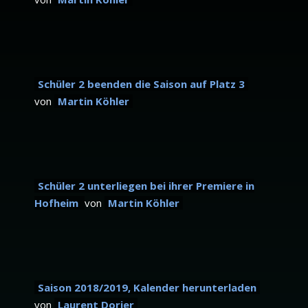
Schüler 2 beenden die Saison auf Platz 3
von
Martin Köhler
Schüler 2 unterliegen bei ihrer Premiere in
Hofheim
von
Martin Köhler
Saison 2018/2019, Kalender herunterladen
von
Laurent Dorier