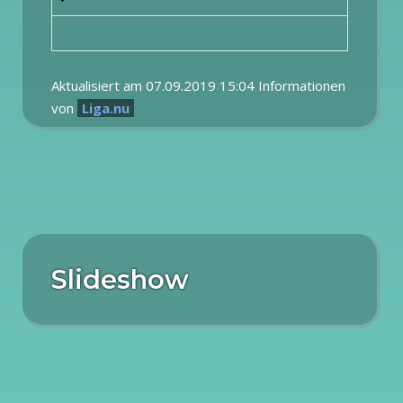
Aktualisiert am 07.09.2019 15:04 Informationen
von
Liga.nu
Slideshow