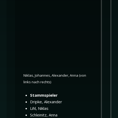
Niklas, Johannes, Alexander, Anna (von
links nach rechts)
Stammspieler
Dripke, Alexander
Lihl, Niklas
Schleinitz, Anna