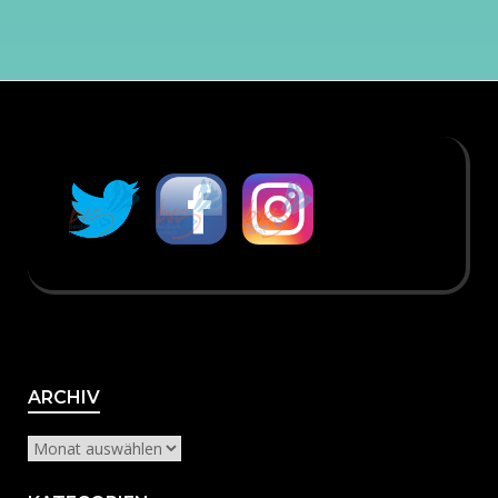
Archiv
ARCHIV