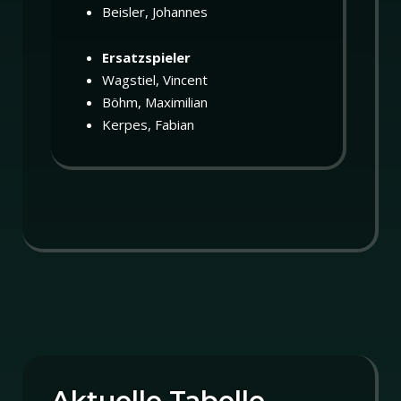
Beisler, Johannes
Ersatzspieler
Wagstiel, Vincent
Böhm, Maximilian
Kerpes, Fabian
Aktuelle Tabelle