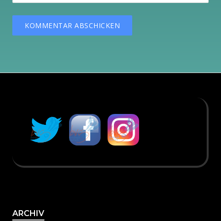
Archiv
ARCHIV