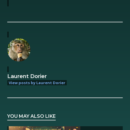
Laurent Dorier
View posts by Laurent Dorier
YOU MAY ALSO LIKE