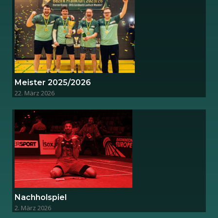
Meister 2025/2026
22. März 2026
Nachholspiel
2. März 2026