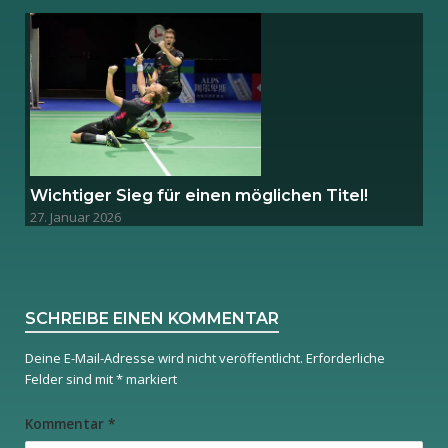
Wichtiger Sieg für einen möglichen Titel!
27. Januar 2026
SCHREIBE EINEN KOMMENTAR
Deine E-Mail-Adresse wird nicht veröffentlicht.
Erforderliche
Felder sind mit
*
markiert
Kommentar
*