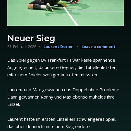
Neuer Sieg
23. Februar 2026
Laurent Dorier
Leave a comment
Das Spiel gegen BV Frankfurt III war keine spannende
Angelegenheit, da unsere Gegner, die Tabellenletzten,
mit einem Spieler weniger antreten mussten…
Laurent und Max gewannen das Doppel ohne Probleme.
Dann gewannen Ronny und Max ebenso mühelos ihre
Einzel.
Laurent hatte im ersten Einzel ein schwierigeres Spiel,
das aber dennoch mit einem Sieg endete.