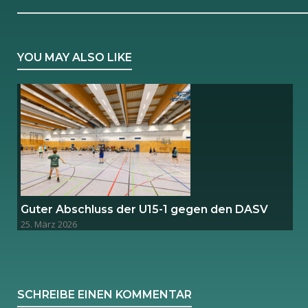
YOU MAY ALSO LIKE
Guter Abschluss der U15-1 gegen den DASV
25. März 2026
SCHREIBE EINEN KOMMENTAR