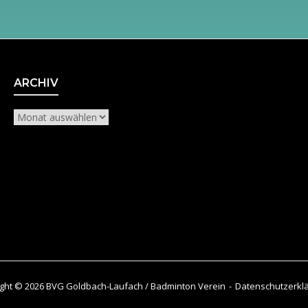
Archiv
ARCHIV
ght © 2026 BVG Goldbach-Laufach / Badminton Verein
Datenschutzerkl