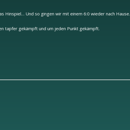
das Hinspiel… Und so gingen wir mit einem 6:0 wieder nach Hause.
ten tapfer gekämpft und um jeden Punkt gekämpft.