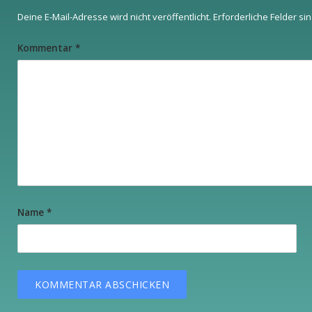
Deine E-Mail-Adresse wird nicht veröffentlicht.
Erforderliche Felder si
Kommentar
*
Name
*