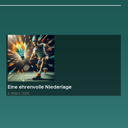
Eine ehrenvolle Niederlage
2. März 2026