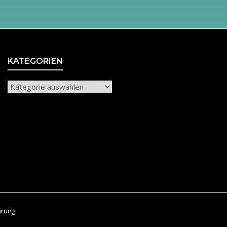
KATEGORIEN
Kategorien
ärung