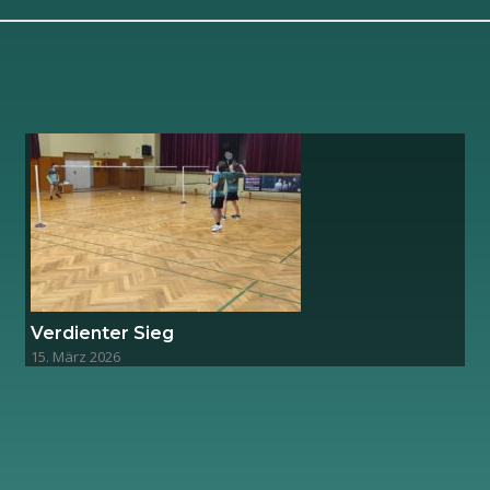
Verdienter Sieg
15. März 2026