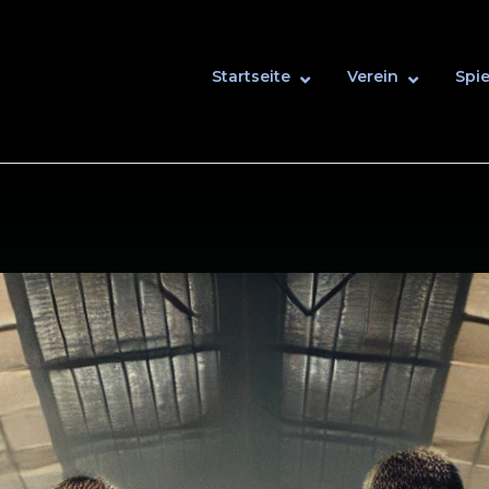
Startseite
Verein
Spie