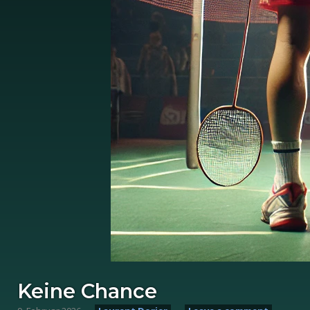
Keine Chance