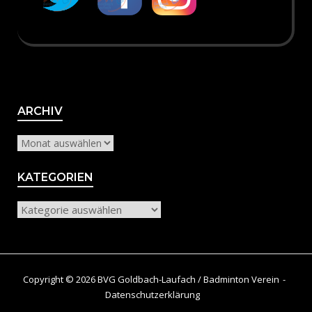
Archiv
ARCHIV
KATEGORIEN
Kategorien
Copyright © 2026 BVG Goldbach-Laufach / Badminton Verein
Datenschutzerklärung