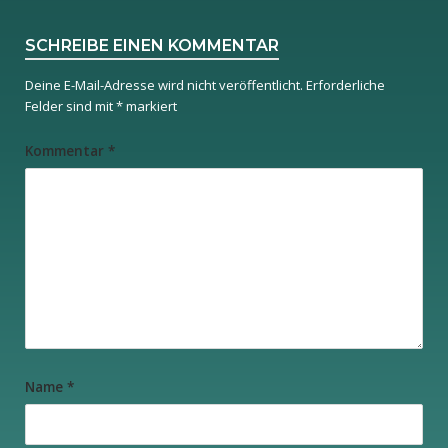
SCHREIBE EINEN KOMMENTAR
Deine E-Mail-Adresse wird nicht veröffentlicht.
Erforderliche
Felder sind mit
*
markiert
Kommentar
*
Name
*