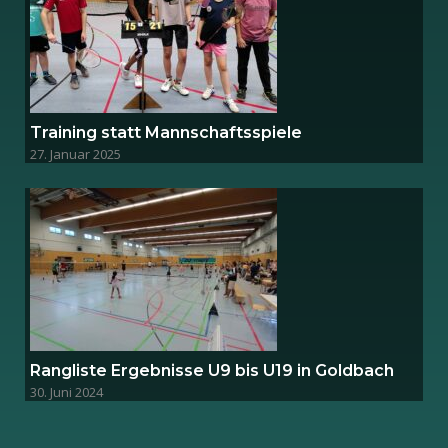
Training statt Mannschaftsspiele
27. Januar 2025
Rangliste Ergebnisse U9 bis U19 in Goldbach
30. Juni 2024