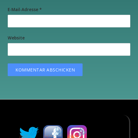
E-Mail-Adresse
*
Website