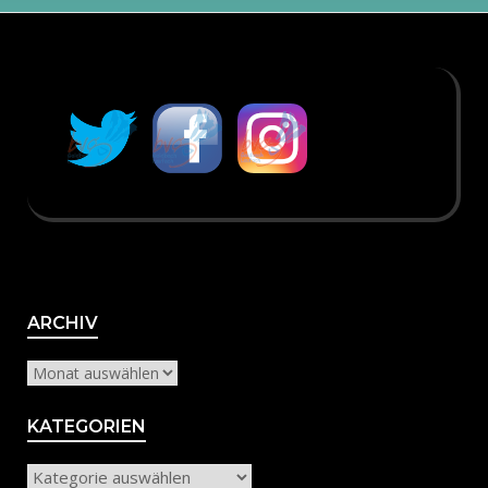
Archiv
ARCHIV
KATEGORIEN
Kategorien