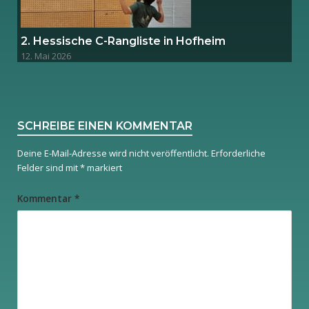
2. Hessische C-Rangliste in Hofheim
12. Mai 2026
SCHREIBE EINEN KOMMENTAR
Deine E-Mail-Adresse wird nicht veröffentlicht.
Erforderliche
Felder sind mit
*
markiert
Kommentar
*