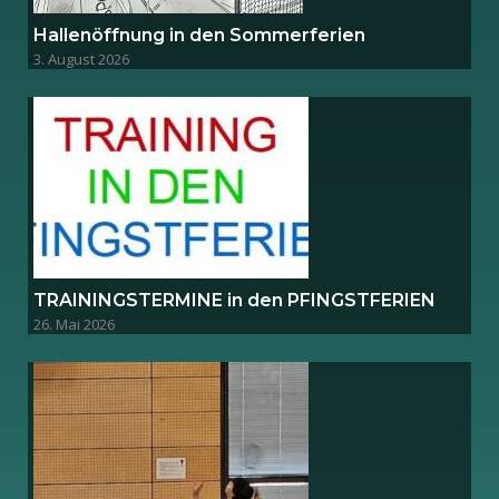
Hallenöffnung in den Sommerferien
3. August 2026
TRAININGSTERMINE in den PFINGSTFERIEN
26. Mai 2026