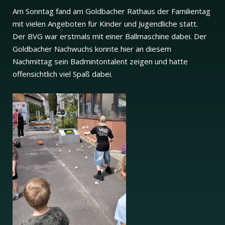
Am Sonntag fand am Goldbacher Rathaus der Familientag
mit vielen Angeboten für Kinder und Jugendliche statt.
Der BVG war erstmals mit einer Ballmaschine dabei. Der
Goldbacher Nachwuchs konnte hier an diesem
Nachmittag sein Badmintontalent zeigen und hatte
offensichtlich viel Spaß dabei.