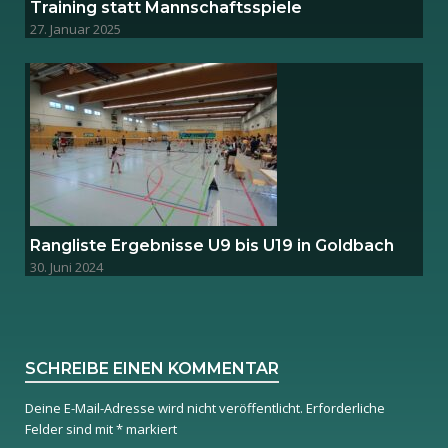
Training statt Mannschaftsspiele
27. Januar 2025
Rangliste Ergebnisse U9 bis U19 in Goldbach
30. Juni 2024
SCHREIBE EINEN KOMMENTAR
Deine E-Mail-Adresse wird nicht veröffentlicht.
Erforderliche
Felder sind mit
*
markiert