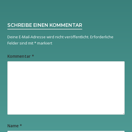
SCHREIBE EINEN KOMMENTAR
Deine E-Mail-Adresse wird nicht veröffentlicht.
Erforderliche
Felder sind mit
*
markiert
Kommentar
*
Name
*