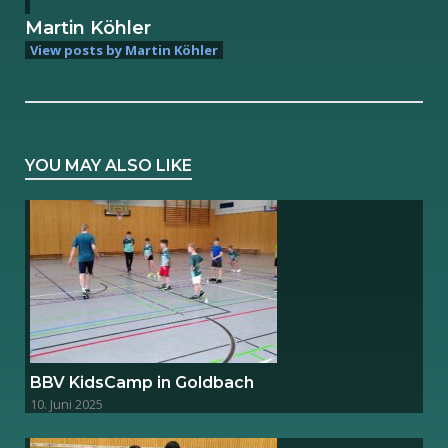
Martin Köhler
View posts by Martin Köhler
YOU MAY ALSO LIKE
BBV KidsCamp in Goldbach
10. Juni 2025