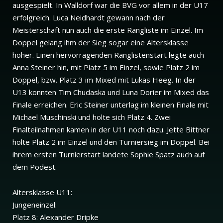
ausgespielt. In Walldorf war die BVG vor allem in der U17
erfolgreich. Luca Neidhardt gewann nach der
Meisterschaft nun auch die erste Rangliste im Einzel. Im
Doppel gelang ihm der Sieg sogar eine Altersklasse
höher. Einen hervorragenden Ranglistenstart legte auch
Anna Steiner hin, mit Platz 5 im Einzel, sowie Platz 2 im
Doppel, bzw. Platz 3 im Mixed mit Lukas Heeg. In der
U13 konnten Tim Chudaska und Luna Dorier im Mixed das
Finale erreichen. Eric Steiner unterlag im kleinen Finale mit
Michael Muschinski und holte sich Platz 4. Zwei
Finalteilnahmen kamen in der U11 noch dazu. Jette Bittner
holte Platz 2 im Einzel und den Turniersieg im Doppel. Bei
ihrem ersten Turnierstart landete Sophie Spatz auch auf
dem Podest.
Altersklasse U11:
Jungeneinzel:
Platz 8: Alexander Dripke