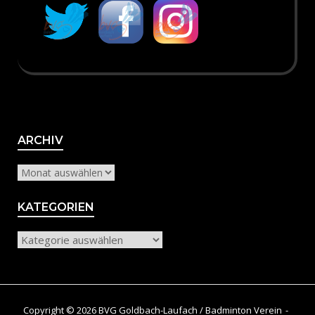
Archiv
ARCHIV
KATEGORIEN
Kategorien
Copyright © 2026 BVG Goldbach-Laufach / Badminton Verein