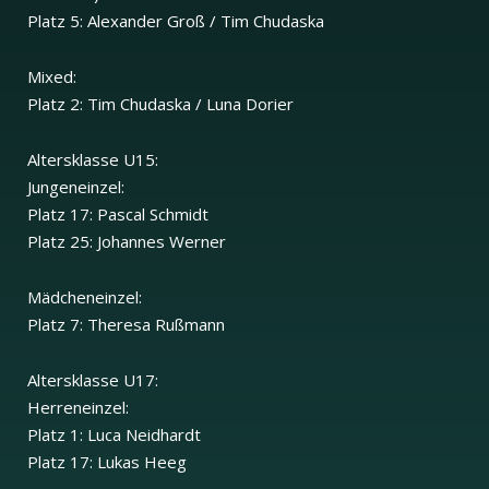
Platz 5: Alexander Groß / Tim Chudaska
Mixed:
Platz 2: Tim Chudaska / Luna Dorier
Altersklasse U15:
Jungeneinzel:
Platz 17: Pascal Schmidt
Platz 25: Johannes Werner
Mädcheneinzel:
Platz 7: Theresa Rußmann
Altersklasse U17:
Herreneinzel:
Platz 1: Luca Neidhardt
Platz 17: Lukas Heeg