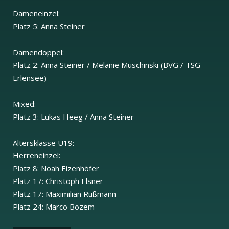
Dameneinzel:
Platz 5: Anna Steiner
Damendoppel:
Platz 2: Anna Steiner / Melanie Muschinski (BVG / TSG
Erlensee)
Mixed:
Platz 3: Lukas Heeg / Anna Steiner
Altersklasse U19:
Herreneinzel:
Platz 8: Noah Eizenhöfer
Platz 17: Christoph Elsner
Platz 17: Maximilian Rußmann
Platz 24: Marco Bozem