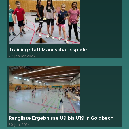
Training statt Mannschaftsspiele
27. Januar 2025
Rangliste Ergebnisse U9 bis U19 in Goldbach
30. Juni 2024