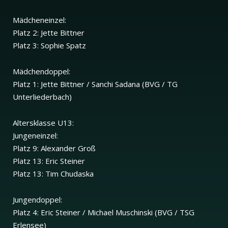
Mädcheneinzel:
Platz 2: Jette Bittner
Platz 3: Sophie Spatz
Mädchendoppel:
Platz 1: Jette Bittner / Sanchi Sadana (BVG / TG
Unterliederbach)
Altersklasse U13:
Jungeneinzel:
Platz 9: Alexander Groß
Platz 13: Eric Steiner
Platz 13: Tim Chudaska
Jungendoppel:
Platz 4: Eric Steiner / Michael Muschinski (BVG / TSG
Erlensee)