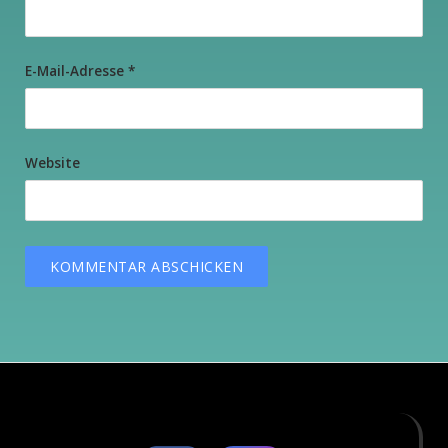
E-Mail-Adresse
*
Website