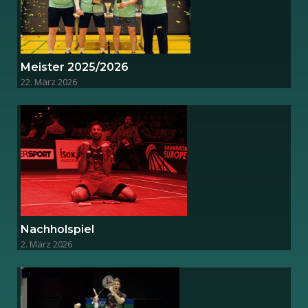
Meister 2025/2026
22. März 2026
Nachholspiel
2. März 2026