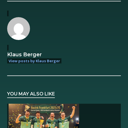
Klaus Berger
View posts by Klaus Berger
YOU MAY ALSO LIKE