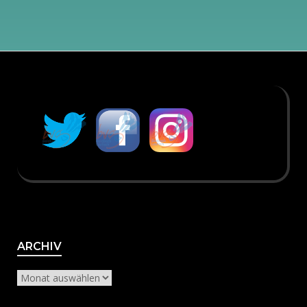
Archiv
ARCHIV