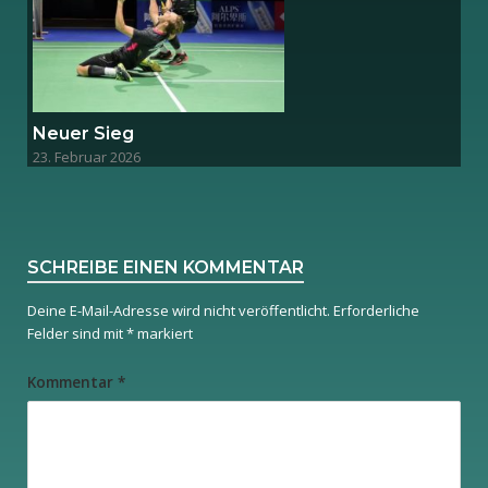
Neuer Sieg
23. Februar 2026
SCHREIBE EINEN KOMMENTAR
Deine E-Mail-Adresse wird nicht veröffentlicht.
Erforderliche
Felder sind mit
*
markiert
Kommentar
*