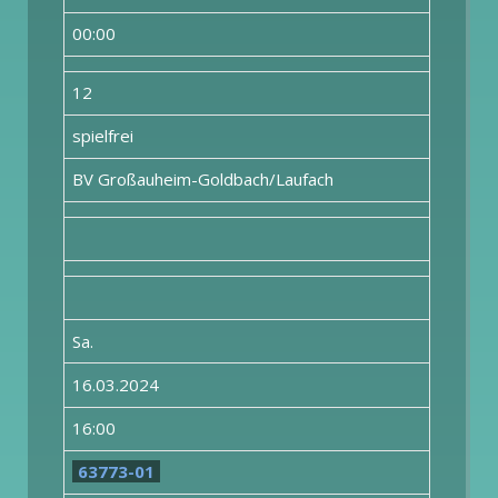
00:00
12
spielfrei
BV Großauheim-Goldbach/Laufach
Sa.
16.03.2024
16:00
63773-01