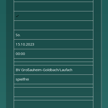
So.
15.10.2023
00:00
BV Großauheim-Goldbach/Laufach
spielfrei