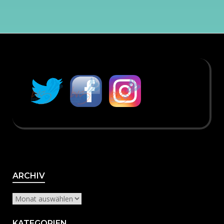
Archiv
ARCHIV
KATEGORIEN