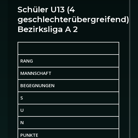
Schüler U13 (4
geschlechterübergreifend)
Bezirksliga A 2
RANG
MANNSCHAFT
BEGEGNUNGEN
S
U
N
PUNKTE