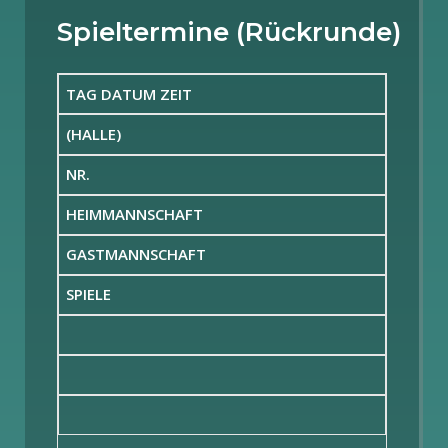
Spieltermine (Rückrunde)
TAG DATUM ZEIT
(HALLE)
NR.
HEIMMANNSCHAFT
GASTMANNSCHAFT
SPIELE