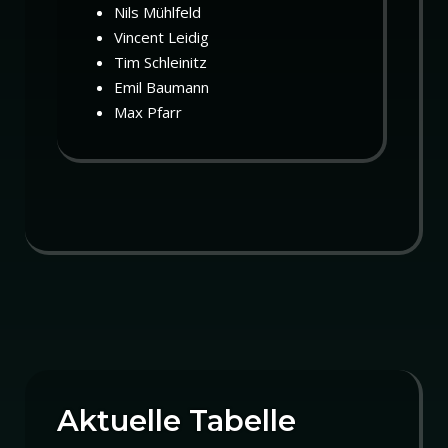
Nils Mühlfeld
Vincent Leidig
Tim Schleinitz
Emil Baumann
Max Pfarr
Aktuelle Tabelle