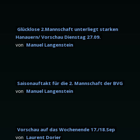
Glücklose 2.Mannschaft unterliegt starken
Hanauern/ Vorschau Dienstag 27.09.
von
Manuel Langenstein
Saisonauftakt für die 2. Mannschaft der BVG
von
Manuel Langenstein
Vorschau auf das Wochenende 17./18.Sep
von
Laurent Dorier