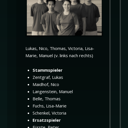
Lukas, Nico, Thomas, Victoria, Lisa-
Marie, Manuel (v. links nach rechts)
Stammspieler
Zentgraf, Lukas
Maidhof, Nico
Langenstein, Manuel
Belle, Thomas
Fuchs, Lisa-Marie
Schenkel, Victoria
Ersatzspieler
Fürste, Peter