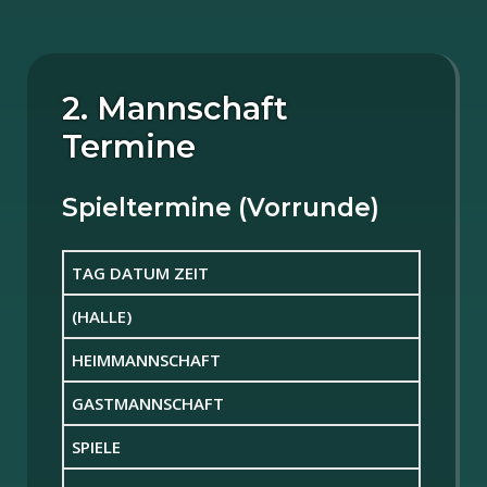
2. Mannschaft
Termine
Spieltermine (Vorrunde)
TAG DATUM ZEIT
(HALLE)
HEIMMANNSCHAFT
GASTMANNSCHAFT
SPIELE