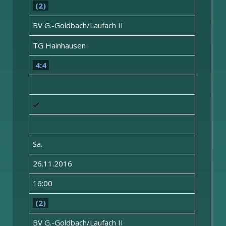
(2)
BV G.-Goldbach/Laufach II
TG Hainhausen
4:4
Sa.
26.11.2016
16:00
(2)
BV G.-Goldbach/Laufach II