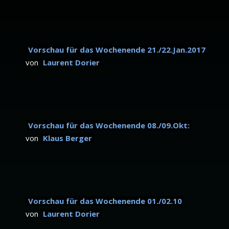
Vorschau für das Wochenende 21./22.Jan.2017
von
Laurent Dorier
Vorschau für das Wochenende 08./09.Okt:
von
Klaus Berger
Vorschau für das Wochenende 01./02.10
von
Laurent Dorier