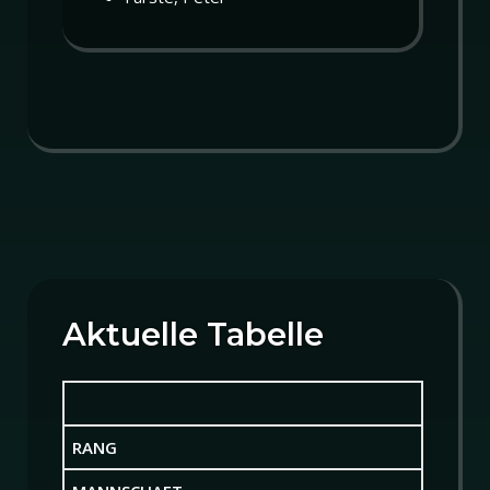
Aktuelle Tabelle
RANG