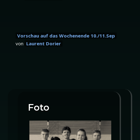
Vorschau auf das Wochenende 10./11.Sep
von
Laurent Dorier
Foto