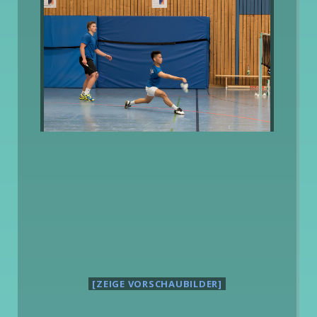
[ZEIGE VORSCHAUBILDER]