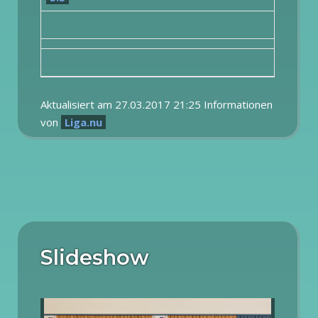
Aktualisiert am 27.03.2017 21:25 Informationen
von
Liga.nu
Slideshow