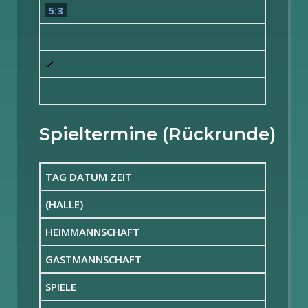
5:3
Spieltermine (Rückrunde)
TAG DATUM ZEIT
(HALLE)
HEIMMANNSCHAFT
GASTMANNSCHAFT
SPIELE