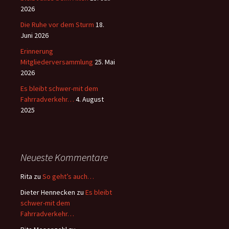
2026
Die Ruhe vor dem Sturm
18.
Juni 2026
Erinnerung
Mitgliederversammlung
25. Mai
2026
Es bleibt schwer-mit dem
Fahrradverkehr…
4. August
2025
Neueste Kommentare
Rita
zu
So geht’s auch…
Dieter Hennecken
zu
Es bleibt
schwer-mit dem
Fahrradverkehr…