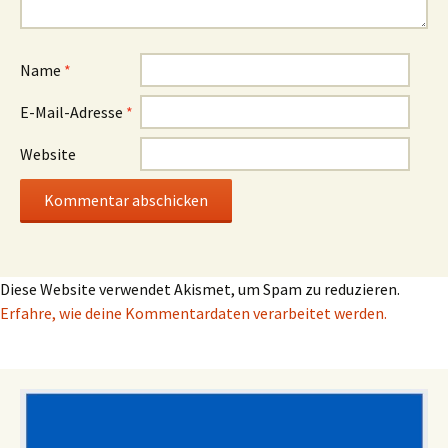
Name
*
E-Mail-Adresse
*
Website
Diese Website verwendet Akismet, um Spam zu reduzieren.
Erfahre, wie deine Kommentardaten verarbeitet werden.