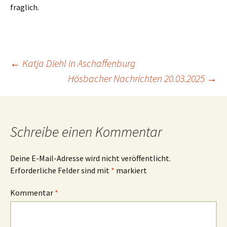
fraglich.
Beitragsnavigation
←
Katja Diehl in Aschaffenburg
Hösbacher Nachrichten 20.03.2025
→
Schreibe einen Kommentar
Deine E-Mail-Adresse wird nicht veröffentlicht.
Erforderliche Felder sind mit
*
markiert
Kommentar
*