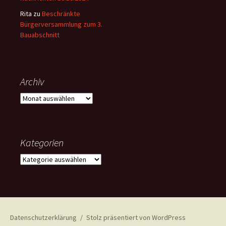
Rita
zu
Beschränkte
Bürgerversammlung zum 3.
Bauabschnitt
Archiv
Archiv
Kategorien
Kategorien
Datenschutzerklärung
Stolz präsentiert von WordPress