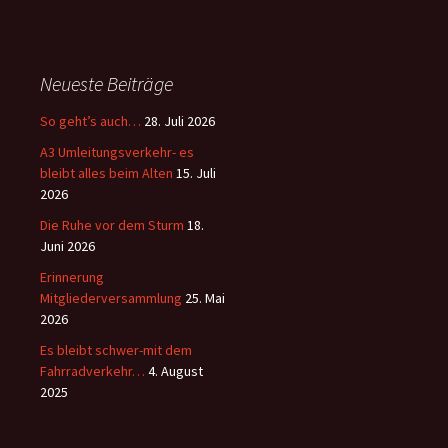
Neueste Beiträge
So geht’s auch…
28. Juli 2026
A3 Umleitungsverkehr- es
bleibt alles beim Alten
15. Juli
2026
Die Ruhe vor dem Sturm
18.
Juni 2026
Erinnerung
Mitgliederversammlung
25. Mai
2026
Es bleibt schwer-mit dem
Fahrradverkehr…
4. August
2025