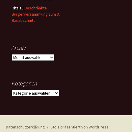
Rita
zu
Beschränkte
Bürgerversammlung zum 3.
Bauabschnitt
Archiv
Archiv
Kategorien
Kategorien
Datenschutzerklärung
Stolz präsentiert von WordPress