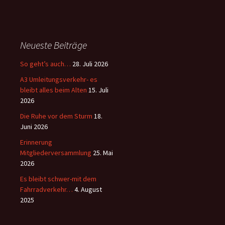
Neueste Beiträge
So geht’s auch…
28. Juli 2026
A3 Umleitungsverkehr- es
bleibt alles beim Alten
15. Juli
2026
Die Ruhe vor dem Sturm
18.
Juni 2026
Erinnerung
Mitgliederversammlung
25. Mai
2026
Es bleibt schwer-mit dem
Fahrradverkehr…
4. August
2025