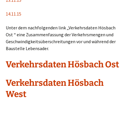
13.11.15
14.11.15
Unter dem nachfolgenden link „Verkehrsdaten Hösbach
Ost “ eine Zusammenfassung der Verkehrsmengen und
Geschwindigkeitsüberschreitungen vor und während der
Baustelle Lebensader.
Verkehrsdaten Hösbach Ost
Verkehrsdaten Hösbach
West