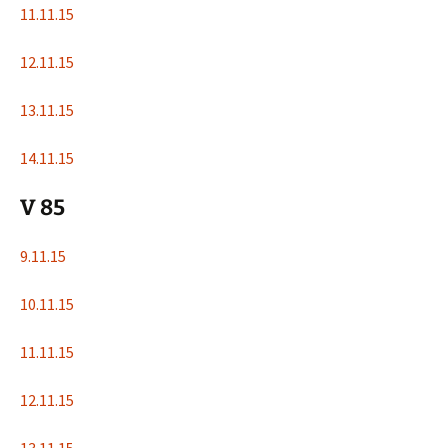
11.11.15
12.11.15
13.11.15
14.11.15
V 85
9.11.15
10.11.15
11.11.15
12.11.15