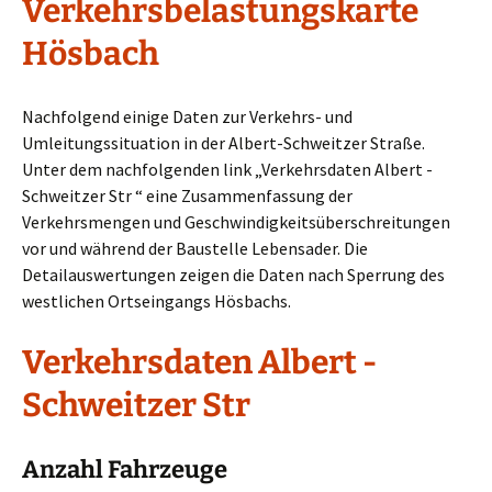
Verkehrsbelastungskarte
Hösbach
Nachfolgend einige Daten zur Verkehrs- und
Umleitungssituation in der Albert-Schweitzer Straße.
Unter dem nachfolgenden link „Verkehrsdaten Albert -
Schweitzer Str “ eine Zusammenfassung der
Verkehrsmengen und Geschwindigkeitsüberschreitungen
vor und während der Baustelle Lebensader. Die
Detailauswertungen zeigen die Daten nach Sperrung des
westlichen Ortseingangs Hösbachs.
Verkehrsdaten Albert -
Schweitzer Str
Anzahl Fahrzeuge