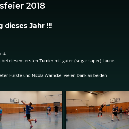
sfeier 2018
 dieses Jahr !!!
end.
 bei diesem ersten Turnier mit guter (sogar super) Laune.
 Peter Fürste und Nicola Warncke. Vielen Dank an beiden