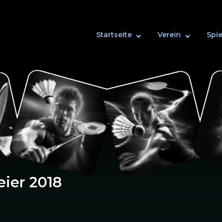
Startseite
Verein
Spie
eier 2018