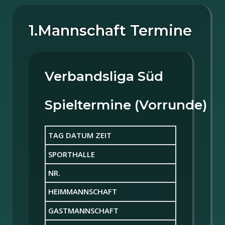
1.Mannschaft Termine
Verbandsliga Süd
Spieltermine (Vorrunde)
TAG DATUM ZEIT
SPORTHALLE
NR.
HEIMMANNSCHAFT
GASTMANNSCHAFT