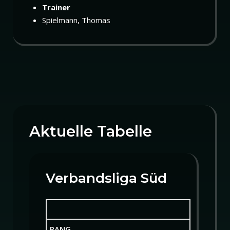
Trainer
Spielmann, Thomas
Aktuelle Tabelle
Verbandsliga Süd
RANG