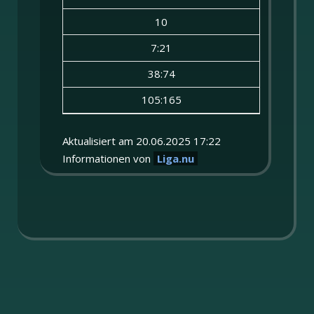
10
7:21
38:74
105:165
Aktualisiert am 20.06.2025 17:22
Informationen von
Liga.nu