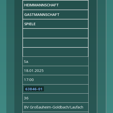
HEIMMANNSCHAFT
GASTMANNSCHAFT
SPIELE
Sa.
18.01.2025
17:00
63846-01
36
BV Großauheim-Goldbach/Laufach