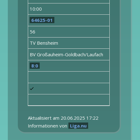
10:00
64625-01
56
TV Bensheim
BV Großauheim-Goldbach/Laufach
8:0
Aktualisiert am 20.06.2025 17:22
Informationen von
Liga.nu