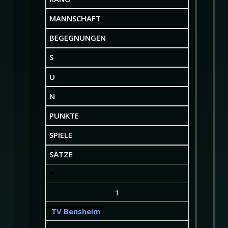
MANNSCHAFT
BEGEGNUNGEN
S
U
N
PUNKTE
SPIELE
SÄTZE
1
TV Bensheim