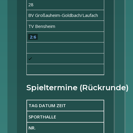
28
BV Großauheim-Goldbach/Laufach
TV Bensheim
2:6
Spieltermine (Rückrunde)
TAG DATUM ZEIT
SPORTHALLE
NR.