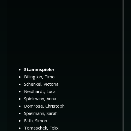
Stammspieler
Billington, Timo
Schenkel, Victoria
Neidhardt, Luca
Spielmann, Anna
Domröse, Christoph
Spielmann, Sarah
Fäth, Simon
Tomaschek, Felix