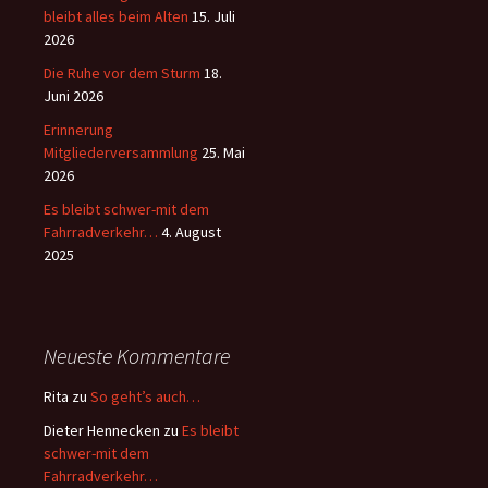
bleibt alles beim Alten
15. Juli
2026
Die Ruhe vor dem Sturm
18.
Juni 2026
Erinnerung
Mitgliederversammlung
25. Mai
2026
Es bleibt schwer-mit dem
Fahrradverkehr…
4. August
2025
Neueste Kommentare
Rita
zu
So geht’s auch…
Dieter Hennecken
zu
Es bleibt
schwer-mit dem
Fahrradverkehr…