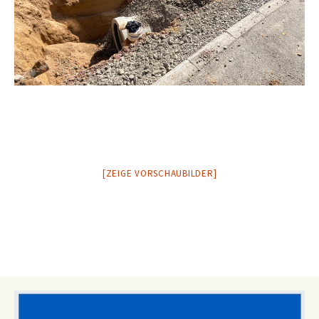
[ZEIGE VORSCHAUBILDER]