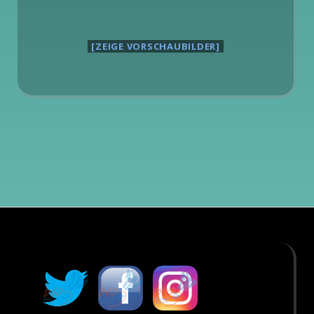
[ZEIGE VORSCHAUBILDER]