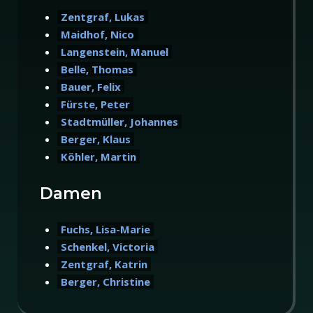
Zentgraf, Lukas
Maidhof, Nico
Langenstein, Manuel
Belle, Thomas
Bauer, Felix
Fürste, Peter
Stadtmüller, Johannes
Berger, Klaus
Köhler, Martin
Damen
Fuchs, Lisa-Marie
Schenkel, Victoria
Zentgraf, Katrin
Berger, Christine