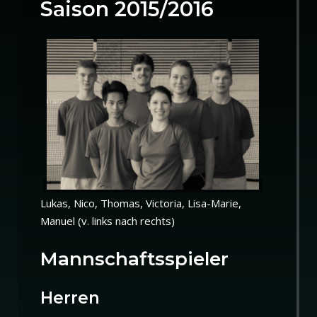
Saison 2015/2016
Lukas, Nico, Thomas, Victoria, Lisa-Marie,
Manuel (v. links nach rechts)
Mannschaftsspieler
Herren